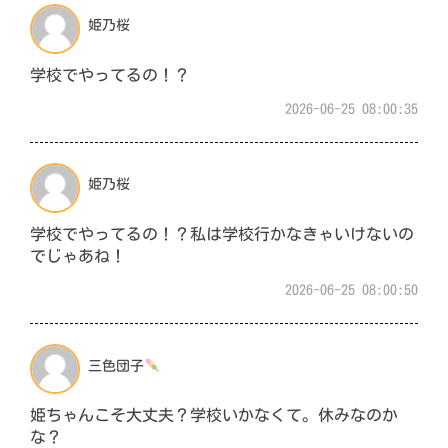
姫乃桜
学校でやってるの！？
2026-06-25 08:00:35
姫乃桜
学校でやってるの！？私は学校行かなきゃいけないの
でじゃあね！
2026-06-25 08:00:50
三色団子
姫ちゃんこそ大丈夫？学校いかなくて。休みなのか
な？