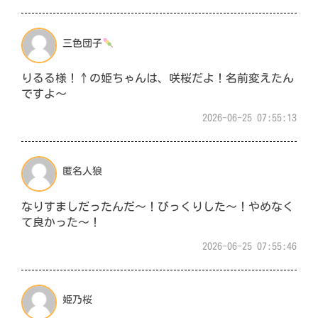
三色団子
りるる様！↑の姫ちゃんは、咲桜だよ！名前変えたん
ですよ〜
2026-06-25 07:55:13
匿名人狼
なりすましだったんだ〜！びっくりした〜！やめなく
て良かった〜！
2026-06-25 07:55:46
姫乃桜