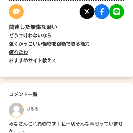
関連した無謀な願い
どうせ叶わないなら
強くかっこいい怪物を召喚できる能力
疲れたわ
おすすめサイト教えて
コメント一覧
りるる
みなさんこれ偽物です！私一切そんな事思っていませ
ん、、、