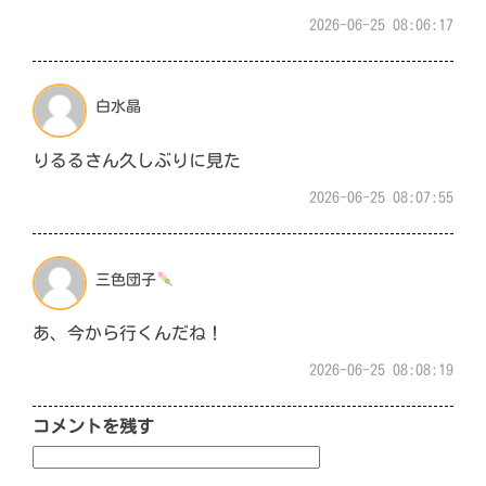
2026-06-25 08:06:17
白水晶
りるるさん久しぶりに見た
2026-06-25 08:07:55
三色団子
あ、今から行くんだね！
2026-06-25 08:08:19
コメントを残す