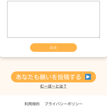
あなたも願いを投稿する
むーぼーとは？
利用規約
プライバシーポリシー