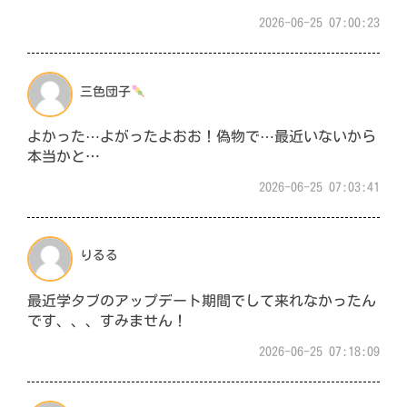
2026-06-25 07:00:23
三色団子
よかった⋯よがったよおお！偽物で⋯最近いないから
本当かと…
2026-06-25 07:03:41
りるる
最近学タブのアップデート期間でして来れなかったん
です、、、すみません！
2026-06-25 07:18:09