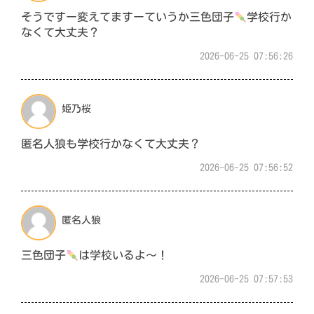
そうですー変えてますーていうか三色団子
学校行か
なくて大丈夫？
2026-06-25 07:56:26
姫乃桜
匿名人狼も学校行かなくて大丈夫？
2026-06-25 07:56:52
匿名人狼
三色団子
は学校いるよ〜！
2026-06-25 07:57:53