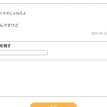
イケボじゃねえよ
んですけど
2026-06-0
を残す