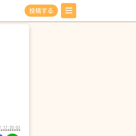
投稿する
2 17:20:03