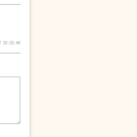
2 20:25:46