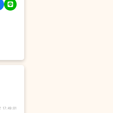
2 17:49:01