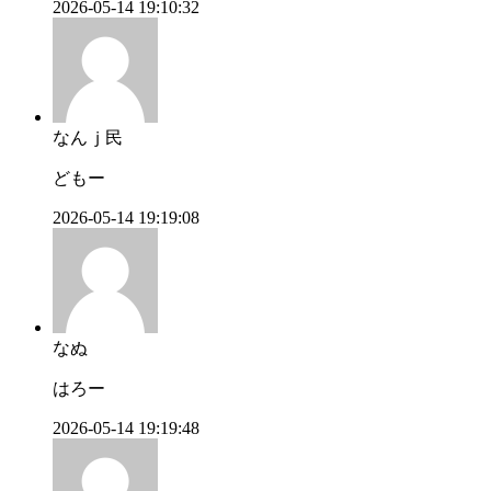
2026-05-14 19:10:32
なんｊ民
どもー
2026-05-14 19:19:08
なぬ
はろー
2026-05-14 19:19:48