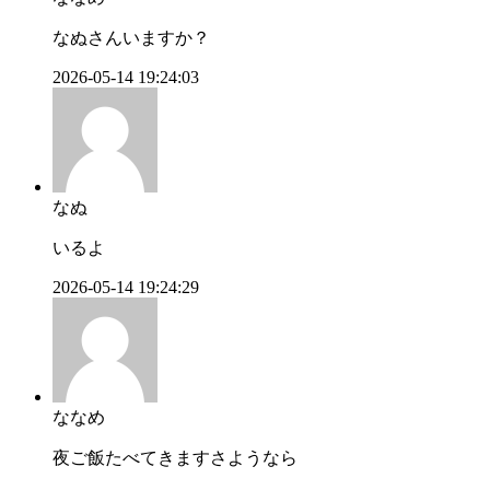
なぬさんいますか？
2026-05-14 19:24:03
なぬ
いるよ
2026-05-14 19:24:29
ななめ
夜ご飯たべてきますさようなら