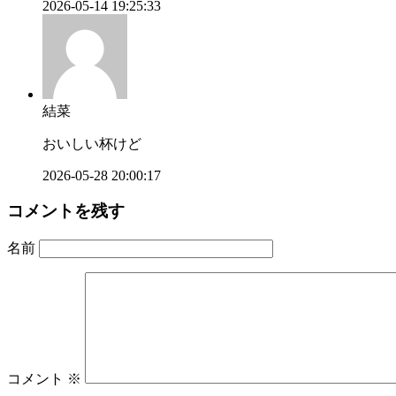
2026-05-14 19:25:33
結菜
おいしい杯けど
2026-05-28 20:00:17
コメントを残す
名前
コメント
※