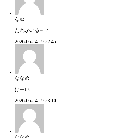
なぬ
だれかいる～？
2026-05-14 19:22:45
ななめ
はーい
2026-05-14 19:23:10
ななめ