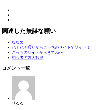
関連した無謀な願い
ななめ
ねぇねぇ暇だからこっちのサイトで話そうよ
こっちのサイトからきてね〜
初心者の方大歓迎
コメント一覧
りるる