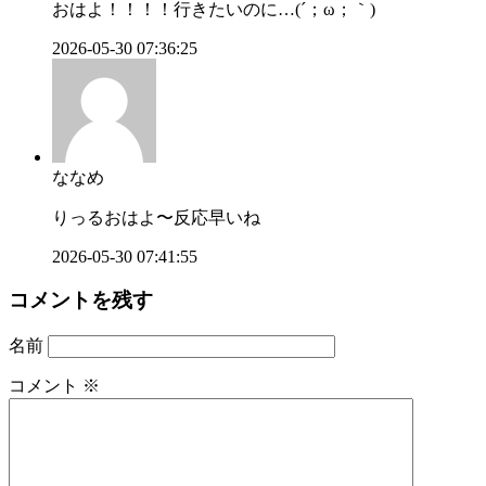
おはよ！！！！行きたいのに…(´；ω；｀)
2026-05-30 07:36:25
ななめ
りっるおはよ〜反応早いね
2026-05-30 07:41:55
コメントを残す
名前
コメント
※