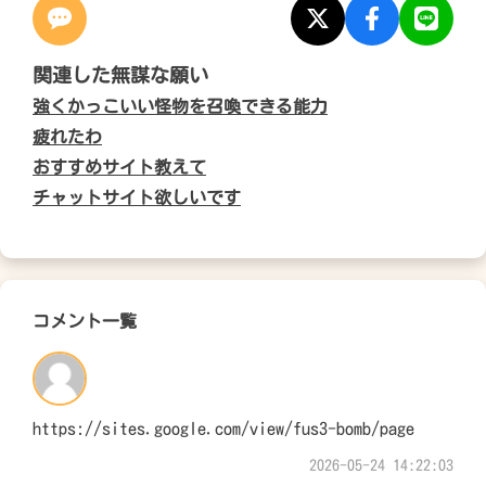
関連した無謀な願い
強くかっこいい怪物を召喚できる能力
疲れたわ
おすすめサイト教えて
チャットサイト欲しいです
コメント一覧
https://sites.google.com/view/fus3-bomb/page
2026-05-24 14:22:03