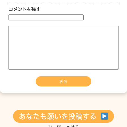
コメントを残す
あなたも願いを投稿する