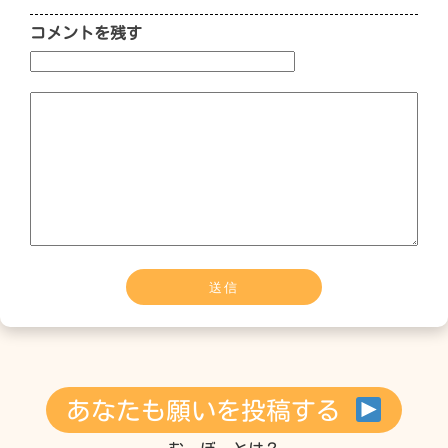
コメントを残す
あなたも願いを投稿する