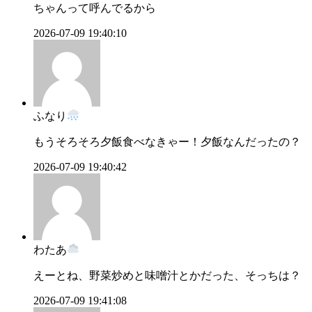
ちゃんって呼んでるから
2026-07-09 19:40:10
ふなり
もうそろそろ夕飯食べなきゃー！夕飯なんだったの？
2026-07-09 19:40:42
わたあ
えーとね、野菜炒めと味噌汁とかだった、そっちは？
2026-07-09 19:41:08