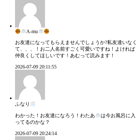
A-mu
お友達になってもらえませんでしょうか?私友達いなく
て、、、！お二人名前すごく可愛いですね！よければ
仲良くしてほしいです！あむって読みます！
2026-07-09 20:11:55
ふなり
わかった！お友達になろう！わたあ
は今お風呂に入
ってるのかな？
2026-07-09 20:24:14