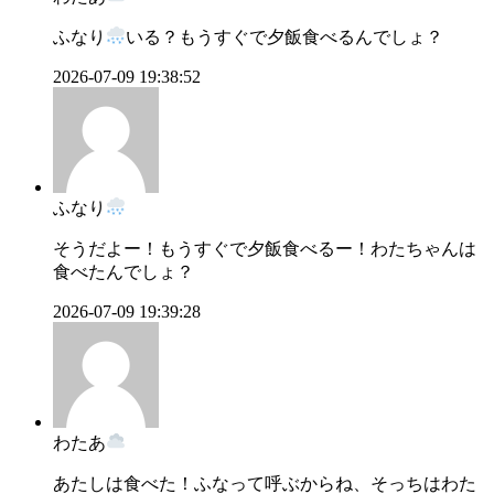
ふなり
いる？もうすぐで夕飯食べるんでしょ？
2026-07-09 19:38:52
ふなり
そうだよー！もうすぐで夕飯食べるー！わたちゃんは
食べたんでしょ？
2026-07-09 19:39:28
わたあ
あたしは食べた！ふなって呼ぶからね、そっちはわた