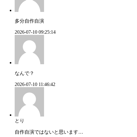
多分自作自演
2026-07-10 09:25:14
なんで？
2026-07-10 11:46:42
とり
自作自演ではないと思います…