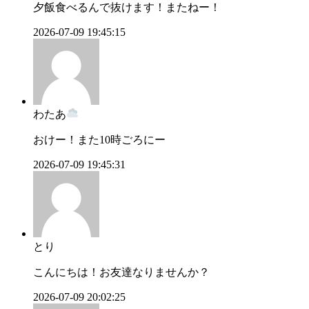
夕飯食べるんで抜けます！またねー！
2026-07-09 19:45:15
わたあ
おけー！また10時ごろにー
2026-07-09 19:45:31
とり
こんにちは！お友達なりませんか？
2026-07-09 20:02:25