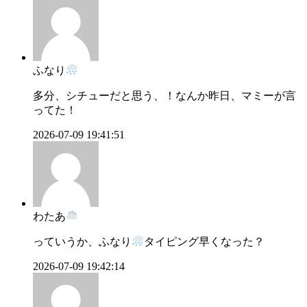
ふなり
多分、シチューだと思う、！なんか昨日、マミーが言
ってた！
2026-07-09 19:41:51
わたあ
っていうか、ふなり
タイピング早くなった？
2026-07-09 19:42:14