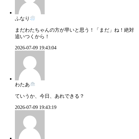
ふなり
まだわたちゃんの方が早いと思う！「まだ」ね！絶対
追いつくから！
2026-07-09 19:43:04
わたあ
ていうか、今日、あれできる？
2026-07-09 19:43:19