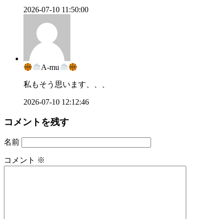
2026-07-10 11:50:00
A-mu
私もそう思います、、、
2026-07-10 12:12:46
コメントを残す
名前
コメント
※