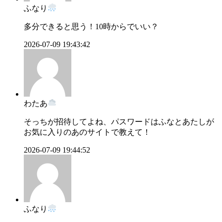
ふなり
多分できると思う！10時からでいい？
2026-07-09 19:43:42
わたあ
そっちが招待してよね、パスワードはふなとあたしが
お気に入りのあのサイトで教えて！
2026-07-09 19:44:52
ふなり