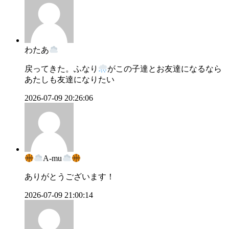
わたあ
戻ってきた。ふなり
がこの子達とお友達になるなら
あたしも友達になりたい
2026-07-09 20:26:06
A-mu
ありがとうございます！
2026-07-09 21:00:14