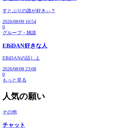
すとぷりの誰が好きぃ？
2026/08/09 10:54
0
グループ・雑談
EBiDAN好きな人
EBiDANの話しよ
2026/08/08 23:08
0
もっと見る
人気の願い
その他
チャット